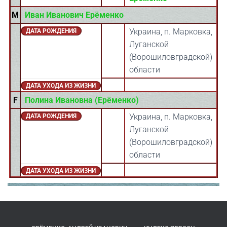
M
Иван Иванович Ерёменко
Украина, п. Марковка,
ДАТА РОЖДЕНИЯ
Луганской
(Ворошиловградской)
области
ДАТА УХОДА ИЗ ЖИЗНИ
F
Полина Ивановна (Ерёменко)
Украина, п. Марковка,
ДАТА РОЖДЕНИЯ
Луганской
(Ворошиловградской)
области
ДАТА УХОДА ИЗ ЖИЗНИ