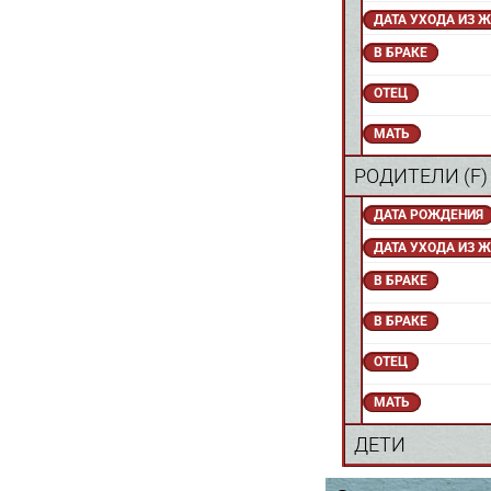
ДАТА УХОДА ИЗ 
В БРАКЕ
ОТЕЦ
МАТЬ
РОДИТЕЛИ (
F
ДАТА РОЖДЕНИЯ
ДАТА УХОДА ИЗ 
В БРАКЕ
В БРАКЕ
ОТЕЦ
МАТЬ
ДЕТИ