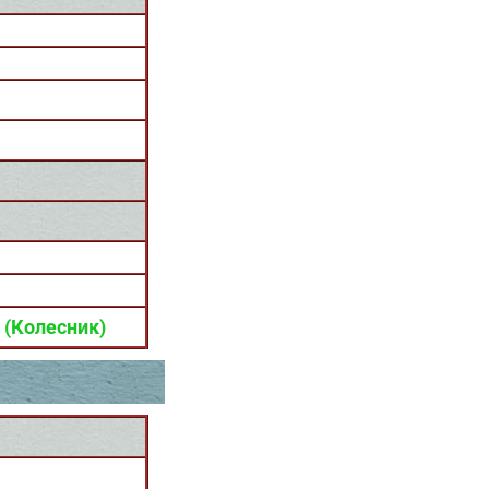
 (Колесник)