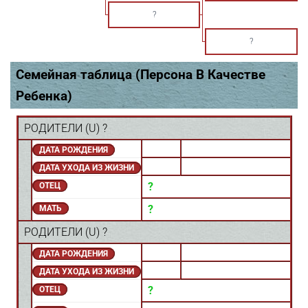
?
?
Семейная таблица (Персона В Качестве
Ребенка)
РОДИТЕЛИ (
U
) ?
ДАТА РОЖДЕНИЯ
ДАТА УХОДА ИЗ ЖИЗНИ
?
ОТЕЦ
?
МАТЬ
РОДИТЕЛИ (
U
) ?
ДАТА РОЖДЕНИЯ
ДАТА УХОДА ИЗ ЖИЗНИ
?
ОТЕЦ