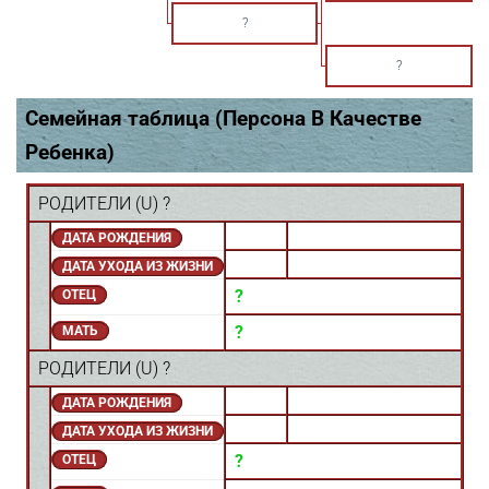
?
?
Семейная таблица (Персона В Качестве
Ребенка)
РОДИТЕЛИ (
U
) ?
ДАТА РОЖДЕНИЯ
ДАТА УХОДА ИЗ ЖИЗНИ
?
ОТЕЦ
?
МАТЬ
РОДИТЕЛИ (
U
) ?
ДАТА РОЖДЕНИЯ
ДАТА УХОДА ИЗ ЖИЗНИ
?
ОТЕЦ