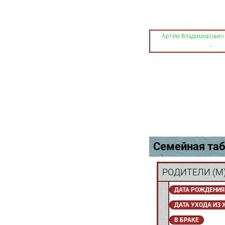
Артём Владимирович
-
Семейная таб
РОДИТЕЛИ (
M
ДАТА РОЖДЕНИЯ
ДАТА УХОДА ИЗ
В БРАКЕ